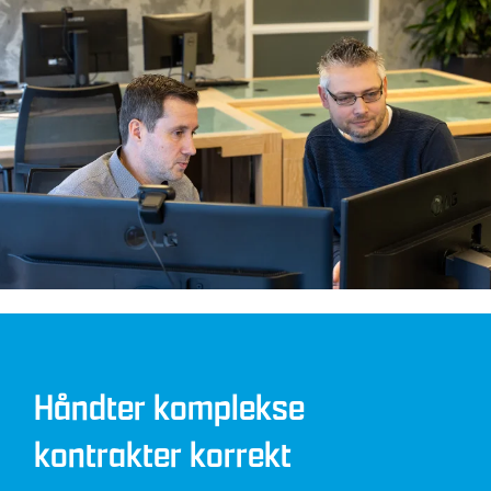
Håndter komplekse
kontrakter korrekt