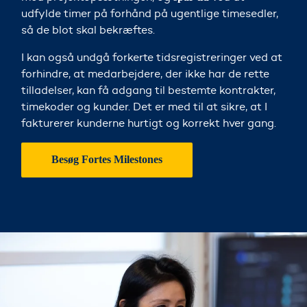
udfylde timer på forhånd på ugentlige timesedler,
så de blot skal bekræftes.
I kan også undgå forkerte tidsregistreringer ved at
forhindre, at medarbejdere, der ikke har de rette
tilladelser, kan få adgang til bestemte kontrakter,
timekoder og kunder. Det er med til at sikre, at I
fakturerer kunderne hurtigt og korrekt hver gang.
Besøg Fortes Milestones