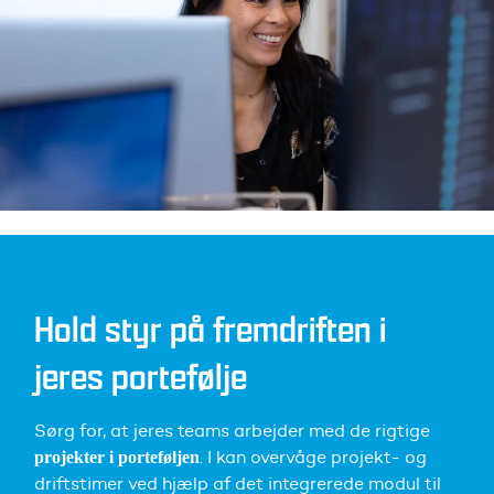
Hold styr på fremdriften i
jeres portefølje
Sørg for, at jeres teams arbejder med de rigtige
. I kan overvåge projekt- og
projekter i porteføljen
driftstimer ved hjælp af det integrerede modul til