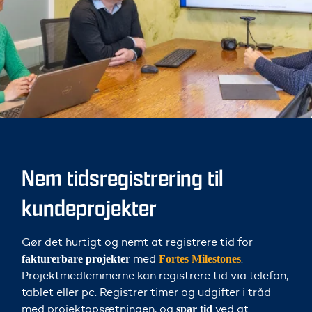
Nem tidsregistrering til
kundeprojekter
Gør det hurtigt og nemt at registrere tid for
med
.
fakturerbare projekter
Fortes Milestones
Projektmedlemmerne kan registrere tid via telefon,
tablet eller pc. Registrer timer og udgifter i tråd
med projektopsætningen, og
ved at
spar tid