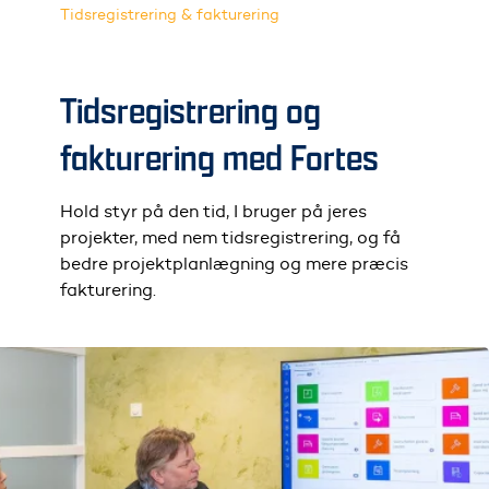
Tidsregistrering & fakturering
Tidsregistrering og
fakturering med Fortes
Hold styr på den tid, I bruger på jeres
projekter, med nem tidsregistrering, og få
bedre projektplanlægning og mere præcis
fakturering.