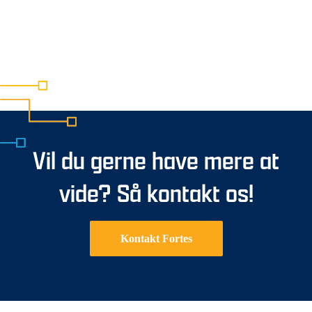
Vil du gerne have mere at
vide? Så kontakt os!
Kontakt Fortes