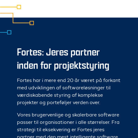
Fortes: Jeres partner
inden for projektstyring
Fortes har i mere end 20 år været på forkant
med udviklingen af softwareløsninger til
værdiskabende styring af komplekse
projekter og porteføljer verden over.
Vores brugervenlige og skalerbare software
passer til organisationer i alle størrelser. Fra
strategi til eksekvering er Fortes jeres
partner med den mest intelligente software