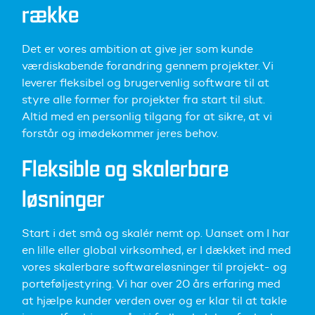
række
Det er vores ambition at give jer som kunde
værdiskabende forandring gennem projekter. Vi
leverer fleksibel og brugervenlig software til at
styre alle former for projekter fra start til slut.
Altid med en personlig tilgang for at sikre, at vi
forstår og imødekommer jeres behov.
Fleksible og skalerbare
løsninger
Start i det små og skalér nemt op. Uanset om I har
en lille eller global virksomhed, er I dækket ind med
vores skalerbare softwareløsninger til projekt- og
porteføljestyring. Vi har over 20 års erfaring med
at hjælpe kunder verden over og er klar til at takle