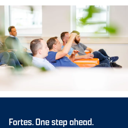
Fortes. One step ahead.