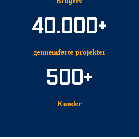
Brugere
40.000+
gennemførte projekter
500+
Kunder