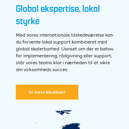
Global ekspertise, lokal
styrke
Med vores internationale tilstedeværelse kan
du forvente lokal support kombineret med
global skalerbarhed. Uanset om der er behov
for implementering, rådgivning eller support,
står vores teams klar i nærheden til at sikre
din virksomheds succes.
Se vores lokationer