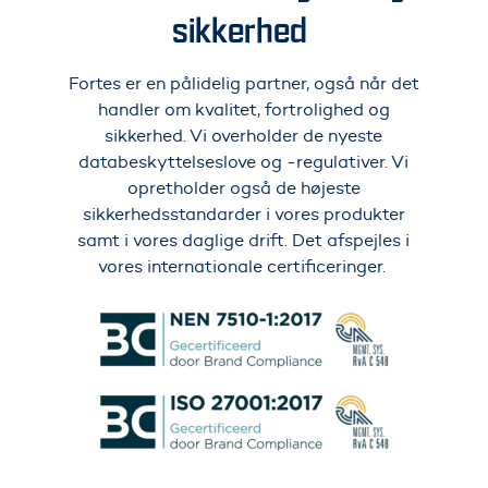
sikkerhed
Fortes er en pålidelig partner, også når det
handler om kvalitet, fortrolighed og
sikkerhed. Vi overholder de nyeste
databeskyttelseslove og -regulativer. Vi
opretholder også de højeste
sikkerhedsstandarder i vores produkter
samt i vores daglige drift. Det afspejles i
vores internationale certificeringer.