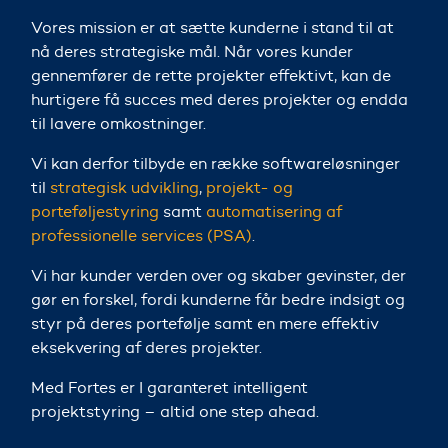
Vores mission er at sætte kunderne i stand til at
nå deres strategiske mål. Når vores kunder
gennemfører de rette projekter effektivt, kan de
hurtigere få succes med deres projekter og endda
til lavere omkostninger.
Vi kan derfor tilbyde en række softwareløsninger
til
strategisk udvikling
,
projekt- og
porteføljestyring
samt
automatisering af
professionelle services (PSA)
.
Vi har kunder verden over og skaber gevinster, der
gør en forskel, fordi kunderne får bedre indsigt og
styr på deres portefølje samt en mere effektiv
eksekvering af deres projekter.
Med Fortes er I garanteret intelligent
projektstyring – altid one step ahead.