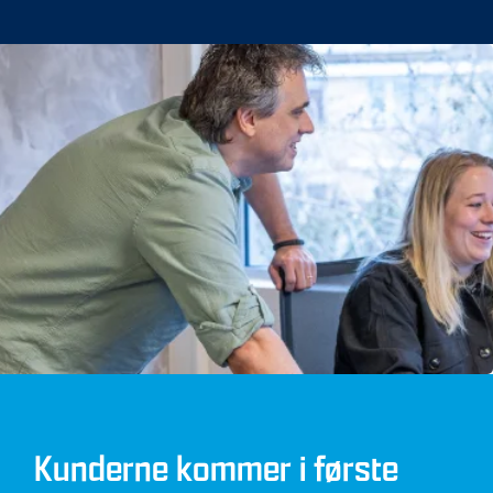
Kunderne kommer i første