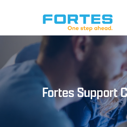
Fortes Support 