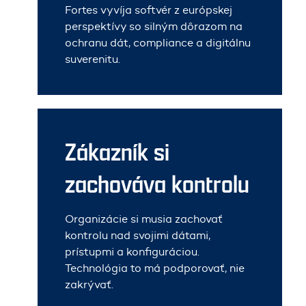
Fortes vyvíja softvér z európskej
perspektívy so silným dôrazom na
ochranu dát, compliance a digitálnu
suverenitu.
Zákazník si
zachováva kontrolu
Organizácie si musia zachovať
kontrolu nad svojimi dátami,
prístupmi a konfiguráciou.
Technológia to má podporovať, nie
zakrývať.