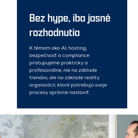
Bez hype, iba jasné
rozhodnutia
K témam ako AI, hosting,
bezpečnosť a compliance
pristupujeme prakticky a
profesionálne, nie na základe
trendov, ale na základe reality
organizácií, ktoré potrebujú svoje
procesy správne nastaviť.