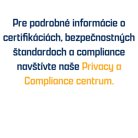
Pre podrobné informácie o
certifikáciách, bezpečnostných
štandardoch a compliance
navštívte naše
Privacy a
Compliance centrum.