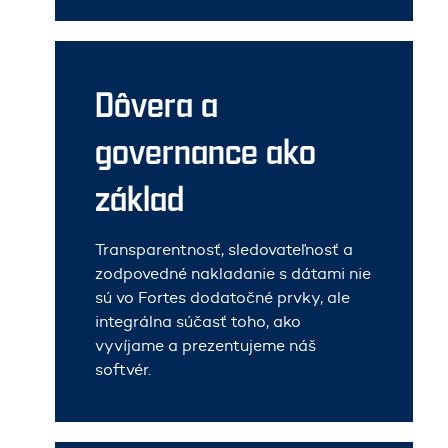
Dôvera a
governance ako
základ
Transparentnosť, sledovateľnosť a
zodpovedné nakladanie s dátami nie
sú vo Fortes dodatočné prvky, ale
integrálna súčasť toho, ako
vyvíjame a prezentujeme náš
softvér.