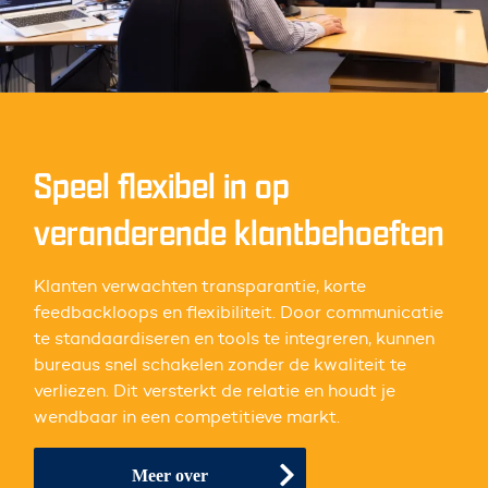
Speel flexibel in op
veranderende klantbehoeften
Klanten verwachten transparantie, korte
feedbackloops en flexibiliteit. Door communicatie
te standaardiseren en tools te integreren, kunnen
bureaus snel schakelen zonder de kwaliteit te
verliezen. Dit versterkt de relatie en houdt je
wendbaar in een competitieve markt.
Meer over