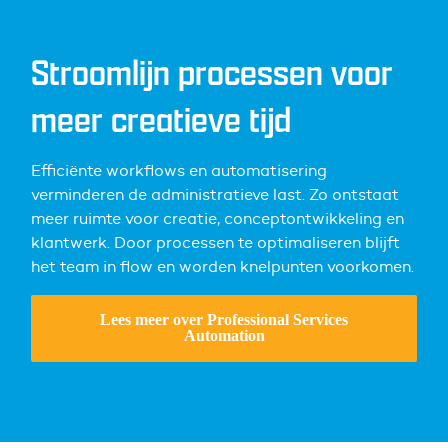
Stroomlijn processen voor
meer creatieve tijd
Efficiënte workflows en automatisering
verminderen de administratieve last. Zo ontstaat
meer ruimte voor creatie, conceptontwikkeling en
klantwerk. Door processen te optimaliseren blijft
het team in flow en worden knelpunten voorkomen.
Lees meer over Professional Services
Automation