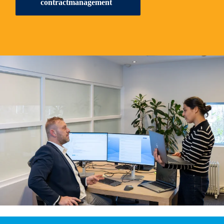
contractmanagement