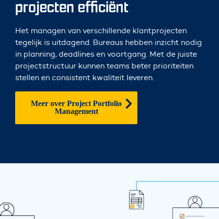
projecten efficiënt
Het managen van verschillende klantprojecten
tegelijk is uitdagend. Bureaus hebben inzicht nodig
in planning, deadlines en voortgang. Met de juiste
projectstructuur kunnen teams beter prioriteiten
stellen en consistent kwaliteit leveren.
Meer over Project Portfolio
Management