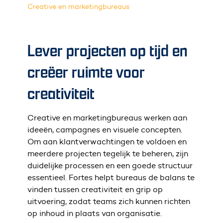
Creative en marketingbureaus
Lever projecten op tijd en
creëer ruimte voor
creativiteit
Creative en marketingbureaus werken aan
ideeën, campagnes en visuele concepten.
Om aan klantverwachtingen te voldoen en
meerdere projecten tegelijk te beheren, zijn
duidelijke processen en een goede structuur
essentieel. Fortes helpt bureaus de balans te
vinden tussen creativiteit en grip op
uitvoering, zodat teams zich kunnen richten
op inhoud in plaats van organisatie.