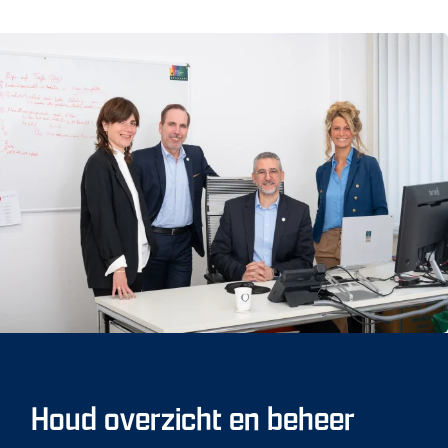
Houd overzicht en beheer