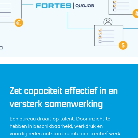
Zet capaciteit effectief in en
versterk samenwerking
Een bureau draait op talent. Door inzicht te
hebben in beschikbaarheid, werkdruk en
vaardigheden ontstaat ruimte om creatief werk