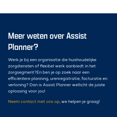
Meer weten over Assist
Planner?
Werk je bij een organisatie die huishoudelijke
zorgdiensten of flexibel werk aanbiedt in het
zorgsegment?En ben je op zoek naar een
efficiëntere planning, urenregistratie, facturatie en
verloning? Dan is Assist Planner wellicht de juiste
oplossing voor jou!
Neem contact met ons op
, we helpen je graag!