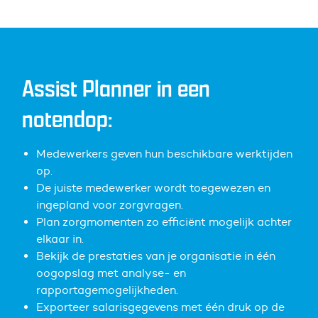
Assist Planner in een
notendop:
Medewerkers geven hun beschikbare werktijden
op.
De juiste medewerker wordt toegewezen en
ingepland voor zorgvragen.
Plan zorgmomenten zo efficiënt mogelijk achter
elkaar in.
Bekijk de prestaties van je organisatie in één
oogopslag met analyse- en
rapportagemogelijkheden.
Exporteer salarisgegevens met één druk op de