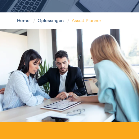
Home
Oplossingen
Assist Planner