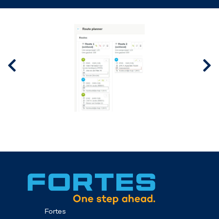
Fortes