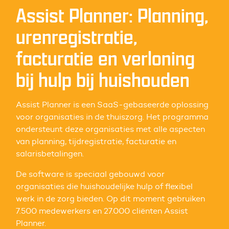
Assist Planner: Planning,
urenregistratie,
facturatie en verloning
bij hulp bij huishouden
Assist Planner is een SaaS-gebaseerde oplossing
voor organisaties in de thuiszorg. Het programma
ondersteunt deze organisaties met alle aspecten
van planning, tijdregistratie, facturatie en
salarisbetalingen.
De software is speciaal gebouwd voor
organisaties die huishoudelijke hulp of flexibel
werk in de zorg bieden. Op dit moment gebruiken
7.500 medewerkers en 27.000 cliënten Assist
Planner.