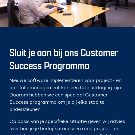
Sluit je aan bij ons Customer
Success Programma
Nieuwe software implementeren voor project- en
portfoliomanagement kan een hele uitdaging zijn.
Daarom hebben we een speciaal Customer
Success programma om je bij elke stap te
ondersteunen.
Op basis van je specifieke situatie geven wij advies
over hoe je je bedrijfsprocessen rond project- en