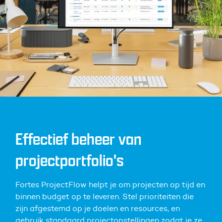
Effectief beheer van
projectportfolio's
Fortes ProjectFlow helpt je om projecten op tijd en
binnen budget op te leveren. Stel prioriteiten die
zijn afgestemd op je doelen en resources, en
gebruik standaard projectopstellingen zodat je ze