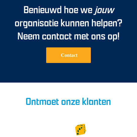
Benieuwd hoe we
jouw
organisatie kunnen helpen?
Neem contact met ons op!
Contact
Ontmoet onze klanten