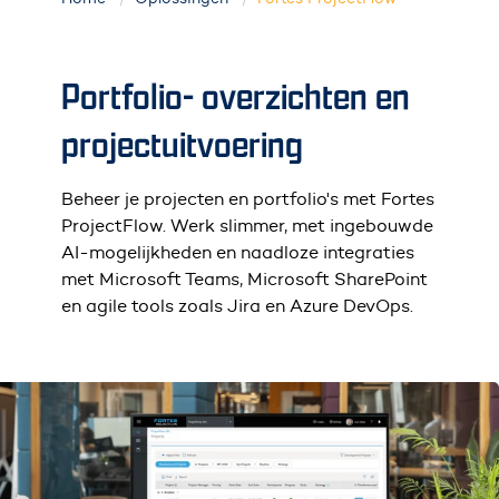
Portfolio- overzichten en
projectuitvoering
Beheer je projecten en portfolio's met Fortes
ProjectFlow. Werk slimmer, met ingebouwde
AI-mogelijkheden en naadloze integraties
met Microsoft Teams, Microsoft SharePoint
en agile tools zoals Jira en Azure DevOps.