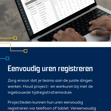
Eenvoudig uren registreren
Zorg ervoor dat je teams aan de juiste dingen
werken. Houd project- en werkuren bij met de
ingebouwde tijdregistratiemodule.
Projectleden kunnen hun uren eenvoudig
registreren via telefoon of tablet. Vereenvoudig