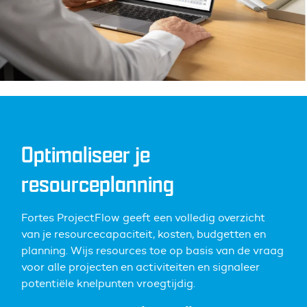
Optimaliseer je
resourceplanning
Fortes ProjectFlow geeft een volledig overzicht
van je resourcecapaciteit, kosten, budgetten en
planning. Wijs resources toe op basis van de vraag
voor alle projecten en activiteiten en signaleer
potentiële knelpunten vroegtijdig.