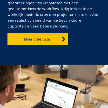
goedkeuringen van urenstaten met een
geautomatiseerde workflow. Krijg inzicht in de
werkelijk bestede uren aan projecten en taken voor
een realistisch beeld van de beschikbare
capaciteit en een betere planning.
Meer informatie