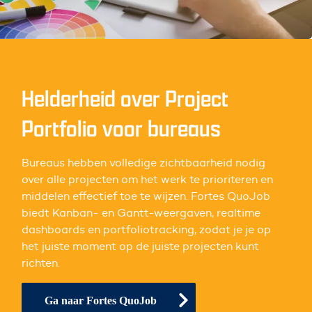
Helderheid over Project
Portfolio voor bureaus
Bureaus hebben volledige zichtbaarheid nodig
over alle projecten om het werk te prioriteren en
middelen effectief toe te wijzen. Fortes QuoJob
biedt Kanban- en Gantt-weergaven, realtime
dashboards en portfoliotracking, zodat je je op
het juiste moment op de juiste projecten kunt
richten.
Ga naar Fortes QuoJob