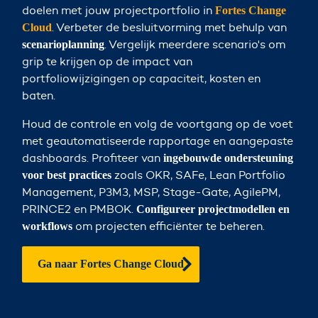
doelen met jouw projectportfolio in
Fortes
Change
. Verbeter de besluitvorming met behulp van
Cloud
. Vergelijk meerdere scenario's om
scenarioplanning
grip te krijgen op de impact van
portfoliowijzigingen op capaciteit, kosten en
baten
.
Houd de controle en volg de voortgang op de voet
met geautomatiseerde rapportage en aangepaste
dashboards. Profiteer van
ingebouwde ondersteuning
zoals OKR, SAFe, Lean Portfolio
voor best practices
Management, P3M3, MSP, Stage-Gate, AgilePM,
PRINCE2 en PMBOK.
Configureer projectmodellen en
om projecten efficiënter te beheren.
workflows
Ga naar Fortes Change Cloud