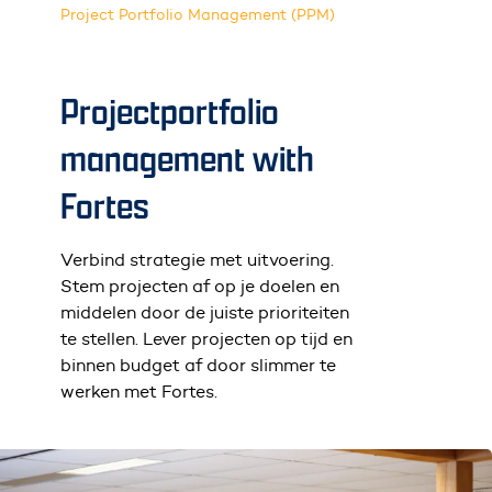
Project Portfolio Management (PPM)
Projectportfolio
management with
Fortes
Verbind strategie met uitvoering.
Stem projecten af op je doelen en
middelen door de juiste prioriteiten
te stellen. Lever projecten op tijd en
binnen budget af door slimmer te
werken met Fortes.