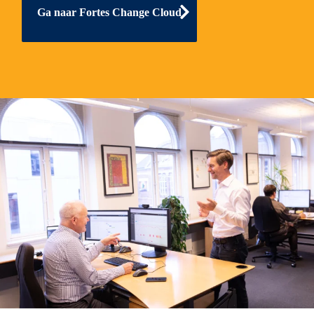
Ga naar Fortes Change Cloud