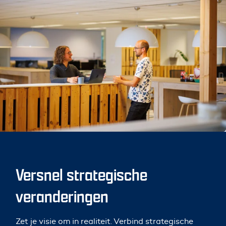
Versnel strategische
veranderingen
Zet je visie om in realiteit. Verbind strategische