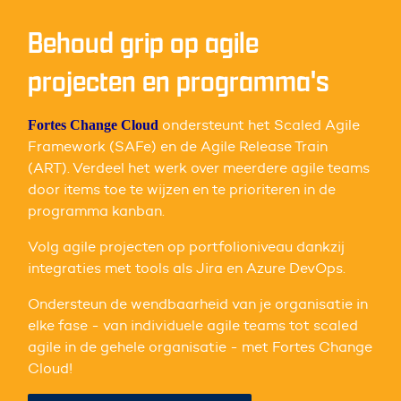
Behoud grip op agile
projecten en programma's
ondersteunt het Scaled Agile
Fortes Change Cloud
Framework (SAFe) en de Agile Release Train
(ART). Verdeel het werk over meerdere agile teams
door items toe te wijzen en te prioriteren in de
programma kanban.
Volg agile projecten op portfolioniveau dankzij
integraties met tools als Jira en Azure DevOps.
Ondersteun de wendbaarheid van je organisatie in
elke fase - van individuele agile teams tot scaled
agile in de gehele organisatie - met Fortes Change
Cloud!