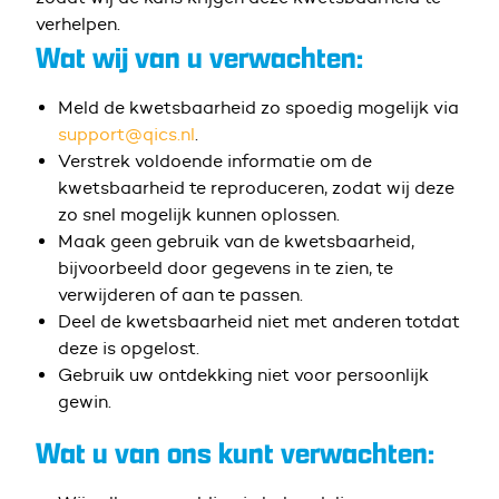
verhelpen.
Wat wij van u verwachten:
Meld de kwetsbaarheid zo spoedig mogelijk via
support@qics.nl
.
Verstrek voldoende informatie om de
kwetsbaarheid te reproduceren, zodat wij deze
zo snel mogelijk kunnen oplossen.
Maak geen gebruik van de kwetsbaarheid,
bijvoorbeeld door gegevens in te zien, te
verwijderen of aan te passen.
Deel de kwetsbaarheid niet met anderen totdat
deze is opgelost.
Gebruik uw ontdekking niet voor persoonlijk
gewin.
Wat u van ons kunt verwachten: