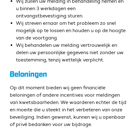
Wij zullen uw melding in behandeling nemen en
u binnen 3 werkdagen een
ontvangstbevestiging sturen.
Wij streven ernaar om het probleem zo snel
mogelijk op te lossen en houden u op de hoogte
van de voortgang.
Wij behandelen uw melding vertrouwelijk en
delen uw persoonlijke gegevens niet zonder uw
toestemming, tenzij wettelijk verplicht.
Beloningen
Op dit moment bieden wij geen financiële
beloningen of andere incentives voor meldingen
van kwetsbaarheden. We waarderen echter de tijd
en moeite die u steekt in het verbeteren van onze
beveiliging. Indien gewenst, kunnen wij u openbaar
of privé bedanken voor uw bijdrage.