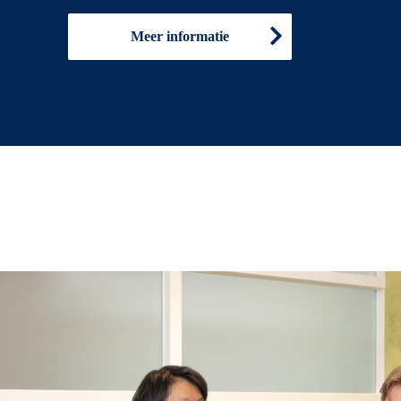
Meer informatie