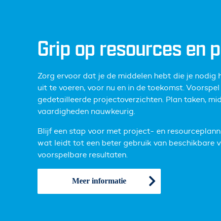
Grip op resources en 
Zorg ervoor dat je de middelen hebt die je nodig 
uit te voeren, voor nu en in de toekomst. Voorspe
gedetailleerde projectoverzichten. Plan taken, mi
vaardigheden nauwkeurig.
Blijf een stap voor met project- en resourceplann
wat leidt tot een beter gebruik van beschikbare 
voorspelbare resultaten.
Meer informatie