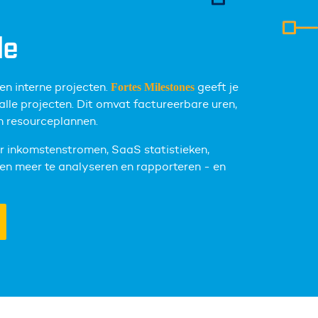
le
en interne projecten.
geeft je
Fortes Milestones
alle projecten. Dit omvat factureerbare uren,
n resourceplannen.
r inkomstenstromen, SaaS statistieken,
 en meer te analyseren en rapporteren - en