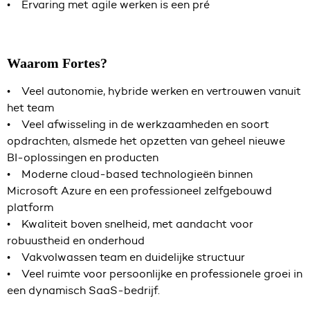
• Ervaring met agile werken is een pré
Waarom Fortes?
• Veel autonomie, hybride werken en vertrouwen vanuit
het team
• Veel afwisseling in de werkzaamheden en soort
opdrachten, alsmede het opzetten van geheel nieuwe
BI-oplossingen en producten
• Moderne cloud-based technologieën binnen
Microsoft Azure en een professioneel zelfgebouwd
platform
• Kwaliteit boven snelheid, met aandacht voor
robuustheid en onderhoud
• Vakvolwassen team en duidelijke structuur
• Veel ruimte voor persoonlijke en professionele groei in
een dynamisch SaaS-bedrijf.