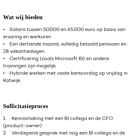
Wat wij bieden
• Salaris tussen 50.000 en 65.000 euro op basis van
ervaring en werkuren
• Een dertiende maand, volledig betaald pensioen en
28 vakantiedagen
• Certificering (zoals Microsoft BI) en andere
trainingen zijn mogelijk.
• Hybride werken met vaste kantoordag op vrijdag in
Katwijk.
Sollicitatieproces
1. Kennismaking met een BI collega en de CFO
(product-owner)
2. Verdiepend gesprek met nog een BI collega en de