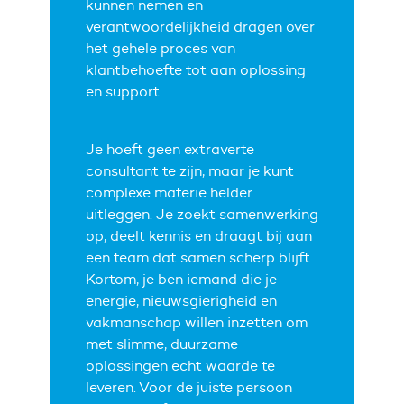
kunnen nemen en
verantwoordelijkheid dragen over
het gehele proces van
klantbehoefte tot aan oplossing
en support.
Je hoeft geen extraverte
consultant te zijn, maar je kunt
complexe materie helder
uitleggen. Je zoekt samenwerking
op, deelt kennis en draagt bij aan
een team dat samen scherp blijft.
Kortom, je ben iemand die je
energie, nieuwsgierigheid en
vakmanschap willen inzetten om
met slimme, duurzame
oplossingen echt waarde te
leveren. Voor de juiste persoon