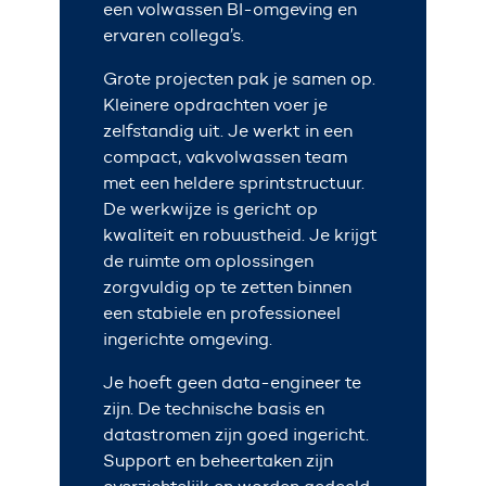
een volwassen BI-omgeving en
ervaren collega’s.
Grote projecten pak je samen op.
Kleinere opdrachten voer je
zelfstandig uit. Je werkt in een
compact, vakvolwassen team
met een heldere sprintstructuur.
De werkwijze is gericht op
kwaliteit en robuustheid. Je krijgt
de ruimte om oplossingen
zorgvuldig op te zetten binnen
een stabiele en professioneel
ingerichte omgeving.
Je hoeft geen data-engineer te
zijn. De technische basis en
datastromen zijn goed ingericht.
Support en beheertaken zijn