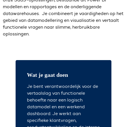
modellen en rapportages en de onderliggende
datawarehouses. Je combineert je vaardigheden op het
gebied van datamodellering en visualisatie en vertaalt
functionele vragen naar slimme, herbruikbare
oplossingen.
Wat je gaat doen
Je bent verantwoordelijk voor de
vertaalslag van functionele
behoefte naar een logisch
datamodel en een werkend
dashboard. Je werkt aan
specifieke klantvragen,