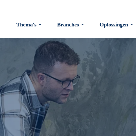
Thema's
Branches
Oplossingen