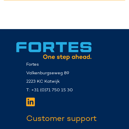
Fortes
Valkenburgseweg 89
2223 KC Katwijk
T: +31 (0)71 750 15 30
Customer support