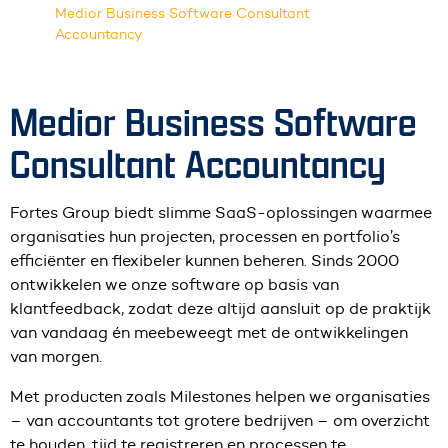
Medior Business Software Consultant
Accountancy
Medior Business Software
Consultant Accountancy
Fortes Group biedt slimme SaaS-oplossingen waarmee
organisaties hun projecten, processen en portfolio’s
efficiënter en flexibeler kunnen beheren. Sinds 2000
ontwikkelen we onze software op basis van
klantfeedback, zodat deze altijd aansluit op de praktijk
van vandaag én meebeweegt met de ontwikkelingen
van morgen.
Met producten zoals Milestones helpen we organisaties
– van accountants tot grotere bedrijven – om overzicht
te houden, tijd te registreren en processen te