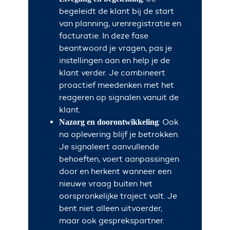
begeleidt de klant bij de start
van planning, urenregistratie en
facturatie. In deze fase
beantwoord je vragen, pas je
instellingen aan en help je de
klant verder. Je combineert
proactief meedenken met het
reageren op signalen vanuit de
klant.
: Ook
Nazorg en doorontwikkeling
na oplevering blijf je betrokken.
Je signaleert aanvullende
behoeften, voert aanpassingen
door en herkent wanneer een
nieuwe vraag buiten het
oorspronkelijke traject valt. Je
bent niet alleen uitvoerder,
maar ook gesprekspartner.