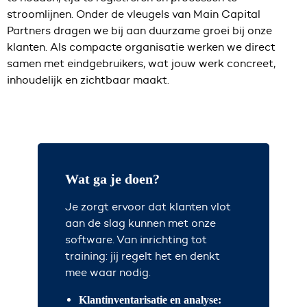
stroomlijnen. Onder de vleugels van Main Capital
Partners dragen we bij aan duurzame groei bij onze
klanten. Als compacte organisatie werken we direct
samen met eindgebruikers, wat jouw werk concreet,
inhoudelijk en zichtbaar maakt.
Wat ga je doen?
Je zorgt ervoor dat klanten vlot
aan de slag kunnen met onze
software. Van inrichting tot
training: jij regelt het en denkt
mee waar nodig.
Klantinventarisatie en analyse: