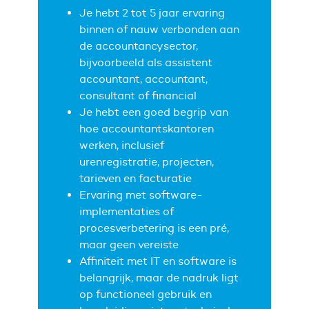
Je hebt 2 tot 5 jaar ervaring
binnen of nauw verbonden aan
de accountancysector,
bijvoorbeeld als assistent
accountant, accountant,
consultant of financial
Je hebt een goed begrip van
hoe accountantskantoren
werken, inclusief
urenregistratie, projecten,
tarieven en facturatie
Ervaring met software-
implementaties of
procesverbetering is een pré,
maar geen vereiste
Affiniteit met IT en software is
belangrijk, maar de nadruk ligt
op functioneel gebruik en