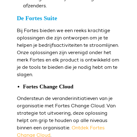
afzenders.
De Fortes Suite
Bij Fortes bieden we een reeks krachtige
oplossingen die zijn ontworpen om je te
helpen je bedrijfsactiviteiten te stroomlijnen.
Onze oplossingen zijn verenigd onder het
merk Fortes en elk product is ontwikkeld om
je de tools te bieden die je nodig hebt om te
slagen.
Fortes Change Cloud
Ondersteun de veranderinitiatieven van je
organisatie met Fortes Change Cloud.
Van
strategie tot uitvoering, deze oplossing
helpt om grip te houden op alle niveaus
binnen een organisatie.
Ontdek Fortes
Change Cloud
.