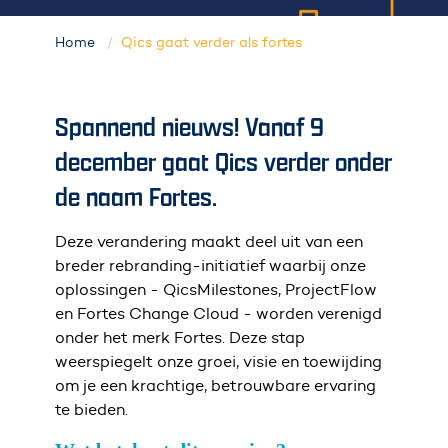
Home
Qics gaat verder als fortes
Spannend nieuws! Vanaf 9
december gaat Qics verder onder
de naam Fortes.
Deze verandering maakt deel uit van een
breder rebranding-initiatief waarbij onze
oplossingen - QicsMilestones, ProjectFlow
en Fortes Change Cloud - worden verenigd
onder het merk Fortes. Deze stap
weerspiegelt onze groei, visie en toewijding
om je een krachtige, betrouwbare ervaring
te bieden.