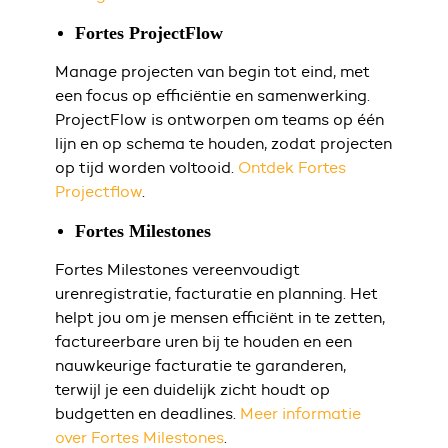
Fortes ProjectFlow
Manage projecten van begin tot eind, met
een focus op efficiëntie en samenwerking.
ProjectFlow is ontworpen om teams op één
lijn en op schema te houden, zodat projecten
op tijd worden voltooid.
Ontdek Fortes
Projectflow
.
Fortes Milestones
Fortes Milestones vereenvoudigt
urenregistratie, facturatie en planning. Het
helpt jou om je mensen efficiënt in te zetten,
factureerbare uren bij te houden en een
nauwkeurige facturatie te garanderen,
terwijl je een duidelijk zicht houdt op
budgetten en deadlines.
Meer informatie
over Fortes Milestones
.