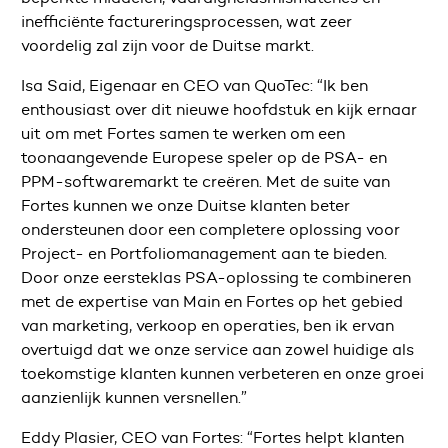
inefficiënte factureringsprocessen, wat zeer
voordelig zal zijn voor de Duitse markt.
Isa Said, Eigenaar en CEO van QuoTec: “Ik ben
enthousiast over dit nieuwe hoofdstuk en kijk ernaar
uit om met Fortes samen te werken om een
toonaangevende Europese speler op de PSA- en
PPM-softwaremarkt te creëren. Met de suite van
Fortes kunnen we onze Duitse klanten beter
ondersteunen door een completere oplossing voor
Project- en Portfoliomanagement aan te bieden.
Door onze eersteklas PSA-oplossing te combineren
met de expertise van Main en Fortes op het gebied
van marketing, verkoop en operaties, ben ik ervan
overtuigd dat we onze service aan zowel huidige als
toekomstige klanten kunnen verbeteren en onze groei
aanzienlijk kunnen versnellen.”
Eddy Plasier, CEO van Fortes: “Fortes helpt klanten