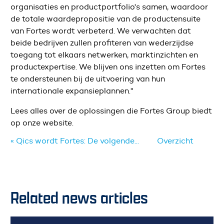
organisaties en productportfolio's samen, waardoor
de totale waardepropositie van de productensuite
van Fortes wordt verbeterd. We verwachten dat
beide bedrijven zullen profiteren van wederzijdse
toegang tot elkaars netwerken, marktinzichten en
productexpertise. We blijven ons inzetten om Fortes
te ondersteunen bij de uitvoering van hun
internationale expansieplannen."
Lees alles over de oplossingen die Fortes Group biedt
op onze website.
« Qics wordt Fortes: De volgende...
Overzicht
Related news articles