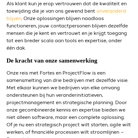
Als klant kun je erop vertrouwen dat de kwaliteit en
toewijding die je van ons gewend bent
onveranderd
blijven
. Onze oplossingen blijven naadloos
functioneren, jouw contactpersonen blijven dezelfde
mensen die je kent en vertrouwt en je krijgt toegang
tot een breder scala aan tools en expertise, onder
één dak.
De kracht van onze samenwerking
Onze reis met Fortes en ProjectFlow is een
samensmelting van drie bedrijven met dezelfde visie.
Met elkaar kunnen we bedrijven van elke omvang
ondersteunen bij hun veranderinitiatieven,
projectmanagement en strategische planning. Door
onze gecombineerde kennis en expertise bieden we
niet alleen software, maar een complete oplossing.
Of je nu een strategisch project wilt starten, agile wilt
werken, of financiële processen wilt stroomlijnen –