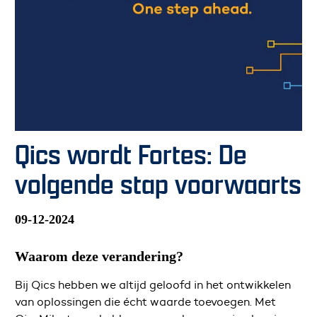
Qics wordt Fortes: De
volgende stap voorwaarts
09-12-2024
Waarom deze verandering?
Bij Qics hebben we altijd geloofd in het ontwikkelen
van oplossingen die écht waarde toevoegen. Met